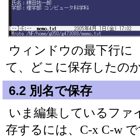
ウィンドウの最下行に「Wrot
て、どこに保存したの
6.2 別名で保存
いま編集しているファ
存するには、C-x C-w 