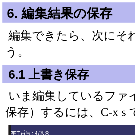
6. 編集結果の保存
編集できたら、次にそ
う。
6.1 上書き保存
いま編集しているファ
保存）するには、C-x s