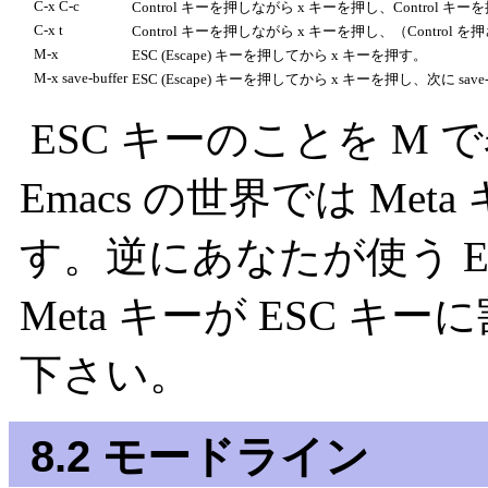
C-x C-c
Control キーを押しながら x キーを押し、Control キ
C-x t
Control キーを押しながら x キーを押し、（Control 
M-x
ESC (Escape) キーを押してから x キーを押す。
M-x save-buffer
ESC (Escape) キーを押してから x キーを押し、次に save
ESC キーのことを M
Emacs の世界では Me
す。逆にあなたが使う Ema
Meta キーが ESC 
下さい。
8.2 モードライン