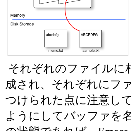
それぞれのファイルに
成され、それぞれにフ
つけられた点に注意してく
ようにしてバッファを